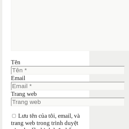
Tên
Email
Trang web
Lưu tên của tôi, email, và
trang web trong trình duyệt