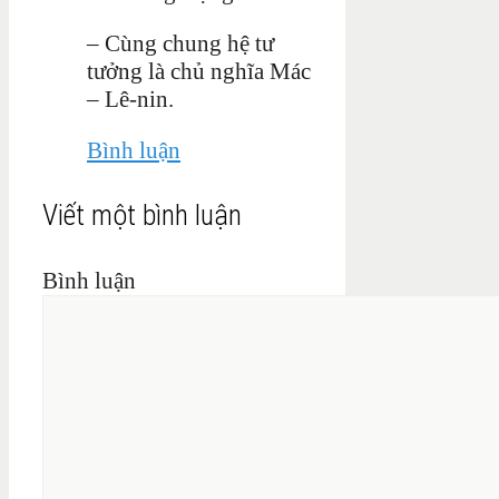
– Cùng chung hệ tư
tưởng là chủ nghĩa Mác
– Lê-nin.
Bình luận
Viết một bình luận
Bình luận