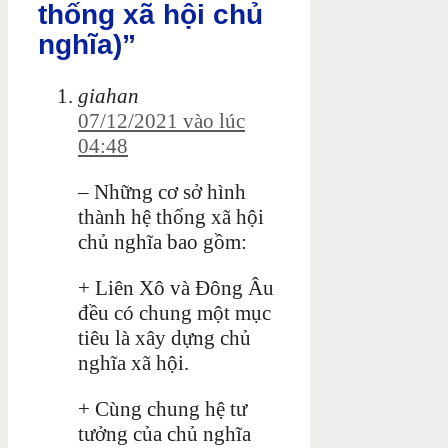
thống xã hội chủ
nghĩa)”
giahan
07/12/2021 vào lúc
04:48
– Những cơ sở hình
thành hệ thống xã hội
chủ nghĩa bao gồm:
+ Liên Xô và Đông Âu
đều có chung một mục
tiêu là xây dựng chủ
nghĩa xã hội.
+ Cùng chung hệ tư
tưởng của chủ nghĩa