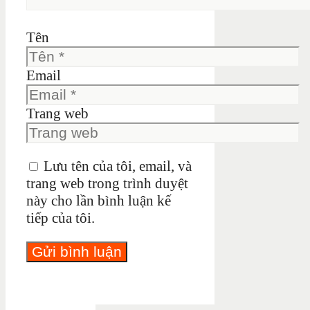
Tên
Email
Trang web
Lưu tên của tôi, email, và
trang web trong trình duyệt
này cho lần bình luận kế
tiếp của tôi.