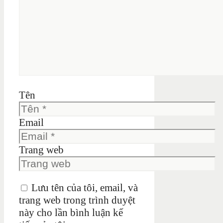
Tên
Email
Trang web
Lưu tên của tôi, email, và
trang web trong trình duyệt
này cho lần bình luận kế