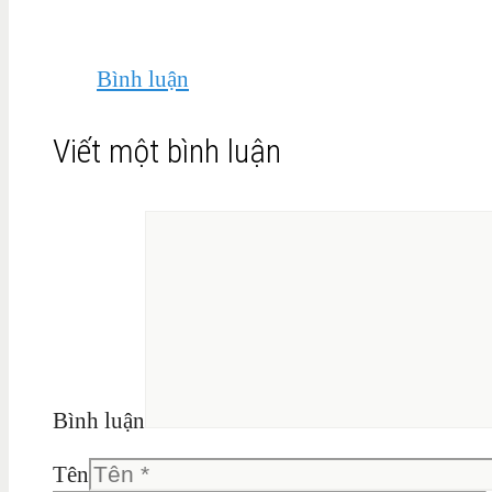
Bình luận
Viết một bình luận
Bình luận
Tên