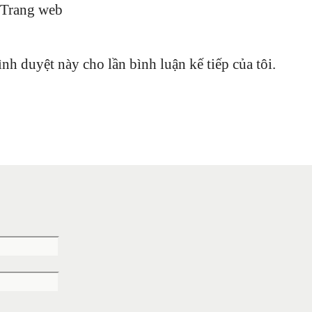
Trang web
ình duyệt này cho lần bình luận kế tiếp của tôi.