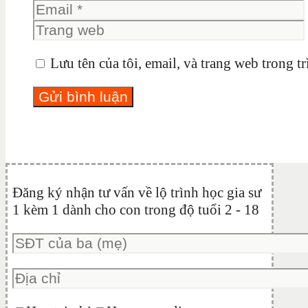
Lưu tên của tôi, email, và trang web trong tr
Đăng ký nhận tư vấn về lộ trình học gia sư
1 kèm 1 dành cho con trong độ tuổi 2 - 18