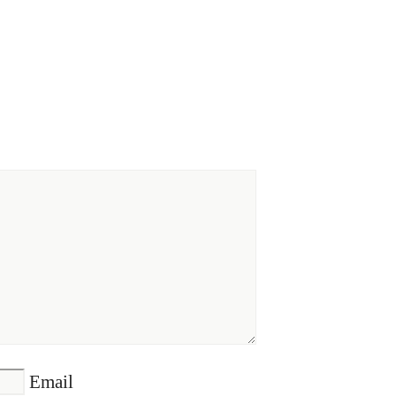
Email