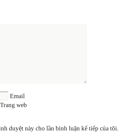
Email
Trang web
ình duyệt này cho lần bình luận kế tiếp của tôi.