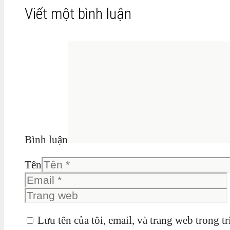
Viết một bình luận
Bình luận
Tên
Lưu tên của tôi, email, và trang web trong tr