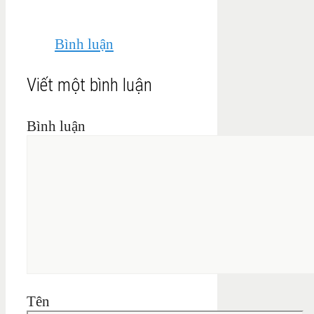
Bình luận
Viết một bình luận
Bình luận
Tên