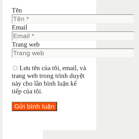
Tên
Email
Trang web
Lưu tên của tôi, email, và
trang web trong trình duyệt
này cho lần bình luận kế
tiếp của tôi.