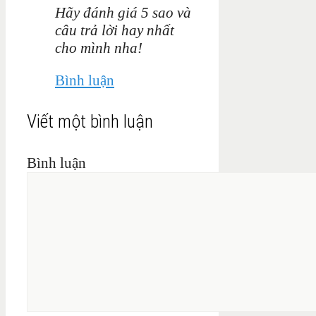
Hãy đánh giá 5 sao và
câu trả lời hay nhất
cho mình nha!
Bình luận
Viết một bình luận
Bình luận