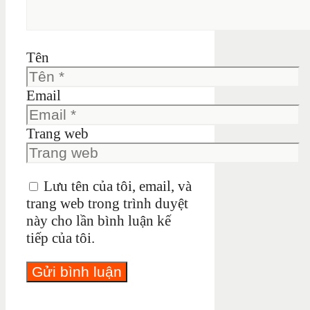
Tên
Email
Trang web
Lưu tên của tôi, email, và
trang web trong trình duyệt
này cho lần bình luận kế
tiếp của tôi.