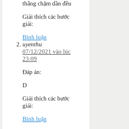
thẳng chậm dần đều
Giải thích các bước
giải:
Bình luận
uyenthu
07/12/2021 vào lúc
23:09
Đáp án:
D
Giải thích các bước
giải:
Bình luận