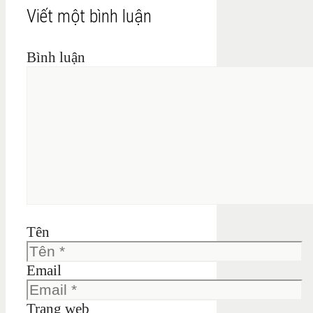
Viết một bình luận
Bình luận
Tên
Email
Trang web