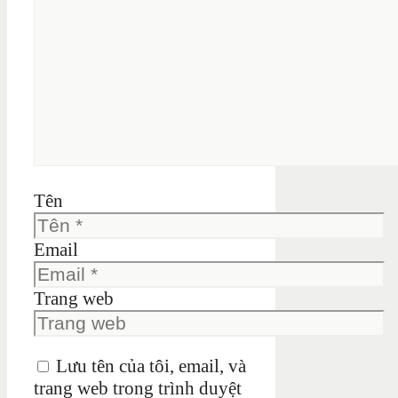
Tên
Email
Trang web
Lưu tên của tôi, email, và
trang web trong trình duyệt