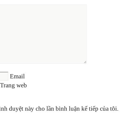
Email
Trang web
ình duyệt này cho lần bình luận kế tiếp của tôi.