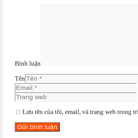
Bình luận
Tên
Lưu tên của tôi, email, và trang web trong tr