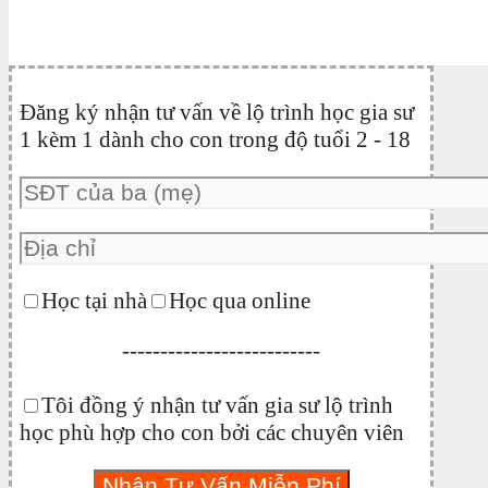
Đăng ký nhận tư vấn về lộ trình học gia sư
1 kèm 1 dành cho con trong độ tuổi 2 - 18
Học tại nhà
Học qua online
--------------------------
Tôi đồng ý nhận tư vấn gia sư lộ trình
học phù hợp cho con bởi các chuyên viên