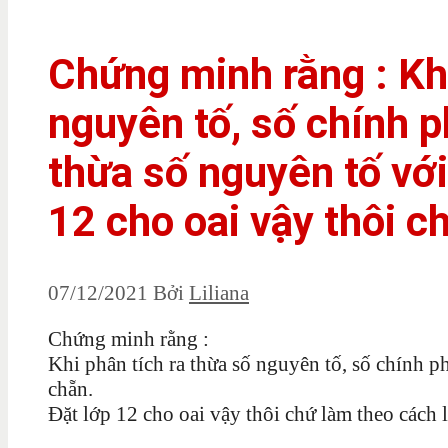
Chứng minh rằng : Khi
nguyên tố, số chính 
thừa số nguyên tố vớ
12 cho oai vậy thôi ch
07/12/2021
Bởi
Liliana
Chứng minh rằng :
Khi phân tích ra thừa số nguyên tố, số chính 
chẵn.
Đặt lớp 12 cho oai vậy thôi chứ làm theo cách 