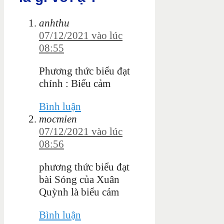
anhthu
07/12/2021 vào lúc
08:55
Phương thức biểu đạt
chính : Biểu cảm
Bình luận
mocmien
07/12/2021 vào lúc
08:56
phương thức biểu đạt
bài Sóng của Xuân
Quỳnh là biểu cảm
Bình luận