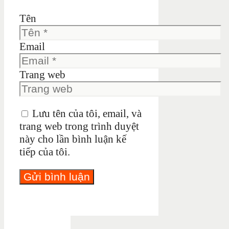
Tên
Email
Trang web
Lưu tên của tôi, email, và
trang web trong trình duyệt
này cho lần bình luận kế
tiếp của tôi.