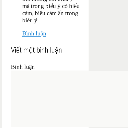
mà trong biểu ý có biểu
cảm, biểu cảm ẩn trong
biểu ý.
Bình luận
Viết một bình luận
Bình luận