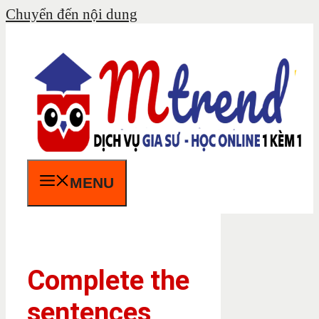
Chuyển đến nội dung
MENU
Complete the
sentences