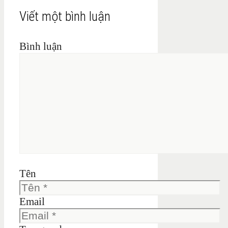
Viết một bình luận
Bình luận
Tên
Email