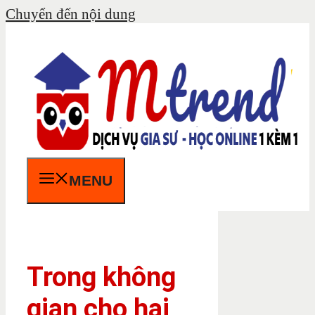
Chuyển đến nội dung
MENU
Trong không
gian cho hai