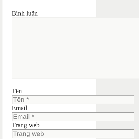
Bình luận
Tên
Email
Trang web