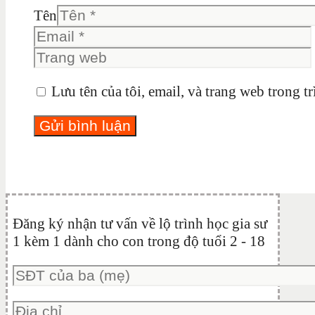
Tên
Lưu tên của tôi, email, và trang web trong tr
Đăng ký nhận tư vấn về lộ trình học gia sư
1 kèm 1 dành cho con trong độ tuổi 2 - 18