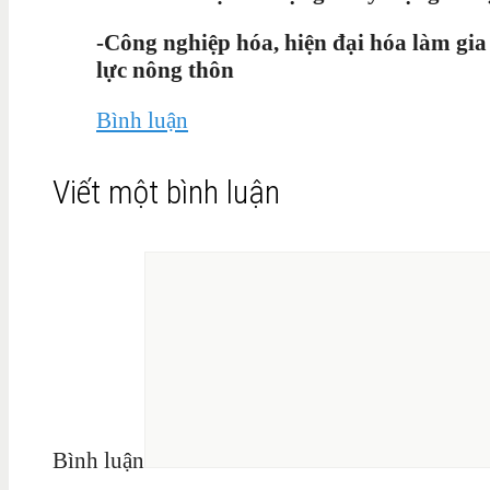
-Công nghiệp hóa, hiện đại hóa làm gia
lực nông thôn
Bình luận
Viết một bình luận
Bình luận