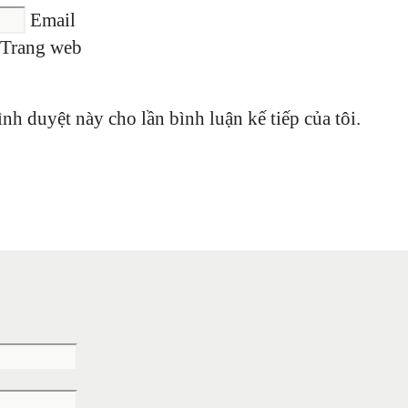
Email
Trang web
ình duyệt này cho lần bình luận kế tiếp của tôi.