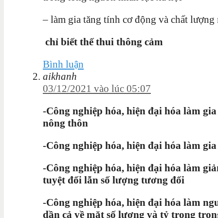
– làm gia tăng tính cơ động và chất lượn
chỉ biết thế thui thông cảm
Bình luận
aikhanh
03/12/2021 vào lúc 05:07
-Công nghiệp hóa, hiện đại hóa làm gia
nông thôn
-Công nghiệp hóa, hiện đại hóa làm gia
-Công nghiệp hóa, hiện đại hóa làm gi
tuyệt đối lẫn số lượng tương đối
-Công nghiệp hóa, hiện đại hóa làm n
dần cả về mặt số lượng và tỷ trọng tro