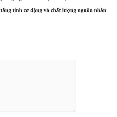
 tăng tính cơ động và chất lượng nguồn nhân