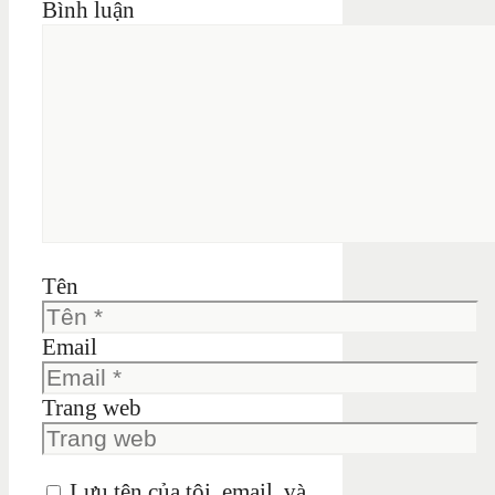
Bình luận
Tên
Email
Trang web
Lưu tên của tôi, email, và