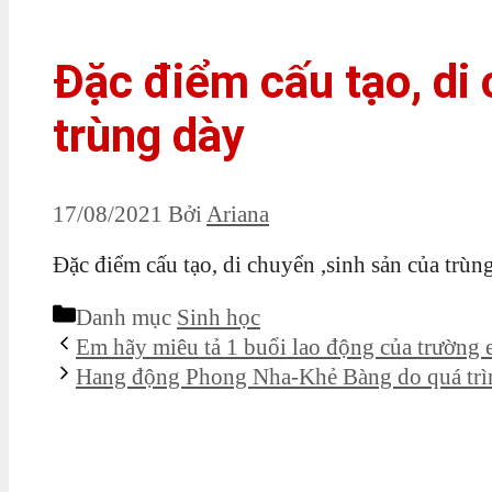
Đặc điểm cấu tạo, di 
trùng dày
17/08/2021
Bởi
Ariana
Đặc điểm cấu tạo, di chuyển ,sinh sản của trùn
Danh mục
Sinh học
Em hãy miêu tả 1 buổi lao động của trường
Hang động Phong Nha-Khẻ Bàng do quá trì