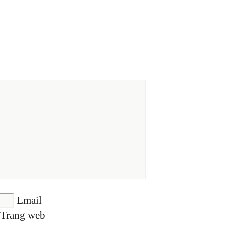
Email
Trang web