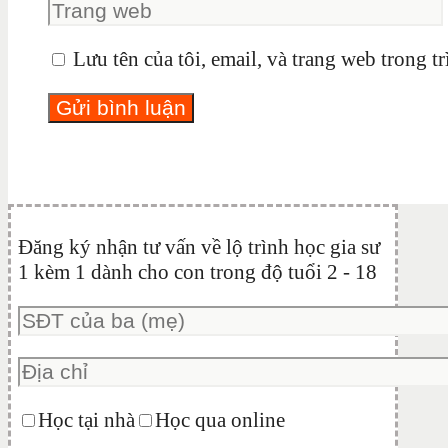
Lưu tên của tôi, email, và trang web trong tr
Đăng ký nhận tư vấn về lộ trình học gia sư
1 kèm 1 dành cho con trong độ tuổi 2 - 18
Học tại nhà
Học qua online