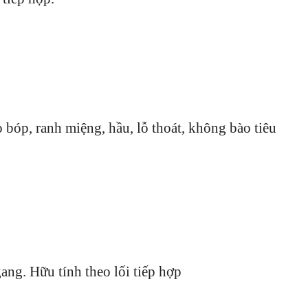
bóp, ranh miệng, hầu, lỗ thoát, không bào tiêu
ang. Hữu tính theo lối tiếp hợp