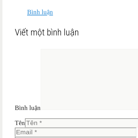
Bình luận
Viết một bình luận
Bình luận
Tên