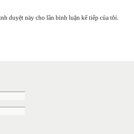
ình duyệt này cho lần bình luận kế tiếp của tôi.