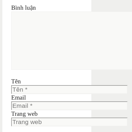
Bình luận
Tên
Email
Trang web