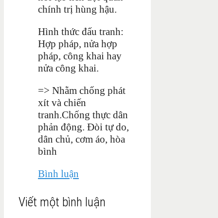
chính trị hùng hậu.
Hình thức đấu tranh:
Hợp pháp, nửa hợp
pháp, công khai hay
nửa công khai.
=> Nhằm chống phát
xít và chiến
tranh.Chống thực dân
phản động. Đòi tự do,
dân chủ, cơm áo, hòa
bình
Bình luận
Viết một bình luận