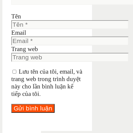
Tên
Email
Trang web
Lưu tên của tôi, email, và
trang web trong trình duyệt
này cho lần bình luận kế
tiếp của tôi.