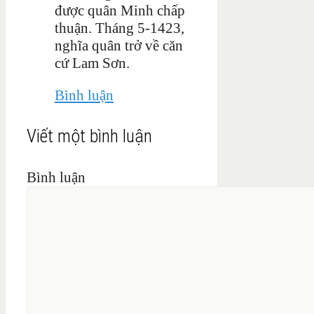
được quân Minh chấp
thuận. Tháng 5-1423,
nghĩa quân trở về căn
cứ Lam Sơn.
Bình luận
Viết một bình luận
Bình luận