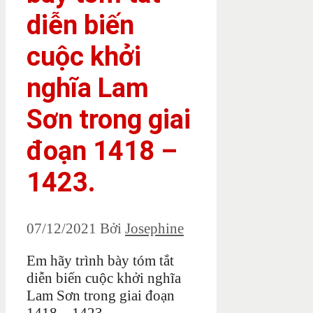
diễn biến
cuộc khởi
nghĩa Lam
Sơn trong giai
đoạn 1418 –
1423.
07/12/2021
Bởi
Josephine
Em hãy trình bày tóm tắt
diễn biến cuộc khởi nghĩa
Lam Sơn trong giai đoạn