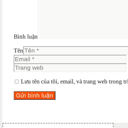
Bình luận
Tên
Lưu tên của tôi, email, và trang web trong tr