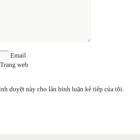
Email
Trang web
ình duyệt này cho lần bình luận kế tiếp của tôi.