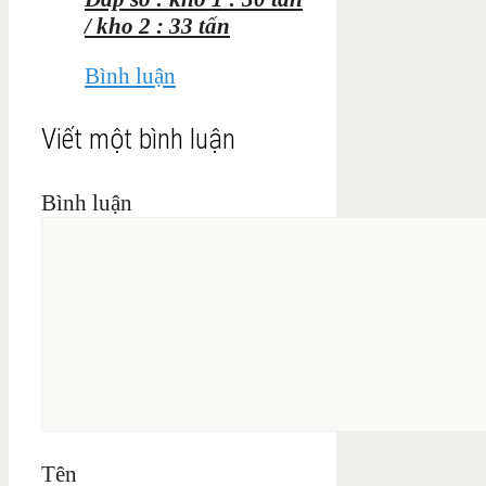
/ kho 2 : 33 tấn
Bình luận
Viết một bình luận
Bình luận
Tên