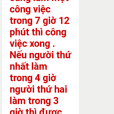
công việc
trong 7 giờ 12
phút thì công
việc xong .
Nếu người thứ
nhất làm
trong 4 giờ
người thứ hai
làm trong 3
giờ thì được