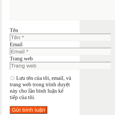
Tên
Email
Trang web
Lưu tên của tôi, email, và
trang web trong trình duyệt
này cho lần bình luận kế
tiếp của tôi.