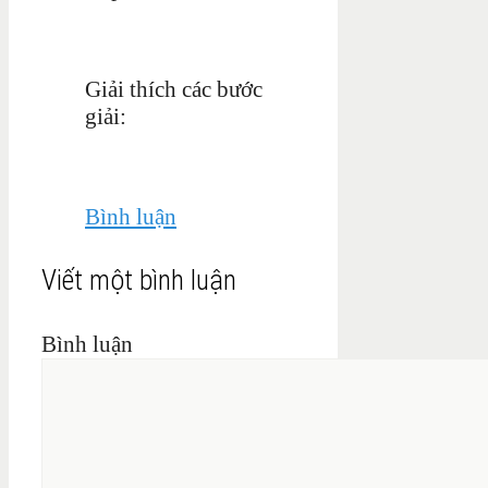
Giải thích các bước
giải:
Bình luận
Viết một bình luận
Bình luận