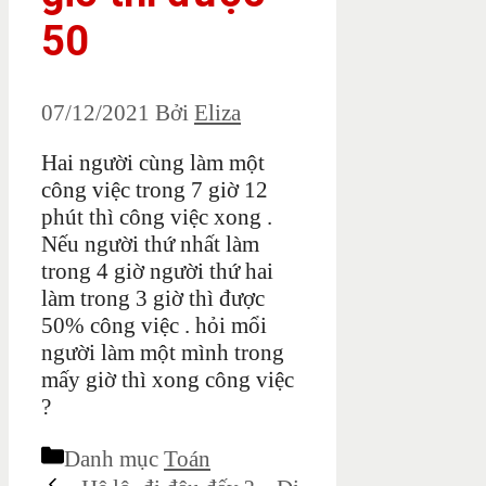
50
07/12/2021
Bởi
Eliza
Hai người cùng làm một
công việc trong 7 giờ 12
phút thì công việc xong .
Nếu người thứ nhất làm
trong 4 giờ người thứ hai
làm trong 3 giờ thì được
50% công việc . hỏi mổi
người làm một mình trong
mấy giờ thì xong công việc
?
Danh mục
Toán