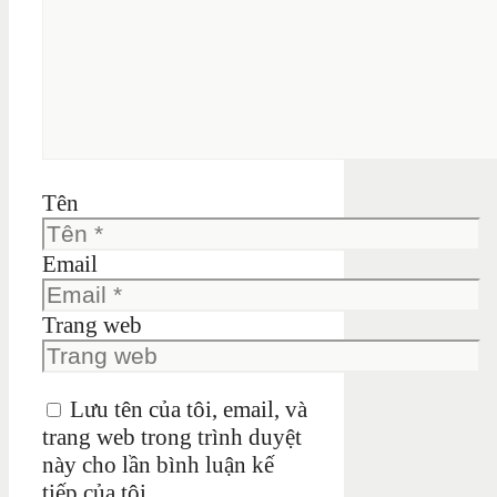
Tên
Email
Trang web
Lưu tên của tôi, email, và
trang web trong trình duyệt
này cho lần bình luận kế
tiếp của tôi.