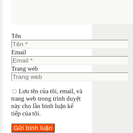
Tên
Email
Trang web
Lưu tên của tôi, email, và
trang web trong trình duyệt
này cho lần bình luận kế
tiếp của tôi.