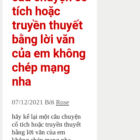
tích hoặc
truyền thuyết
bằng lời văn
của em không
chép mạng
nha
07/12/2021
Bởi
Rose
hãy kể lại một câu chuyện
cổ tích hoặc truyền thuyết
bằng lời văn của em