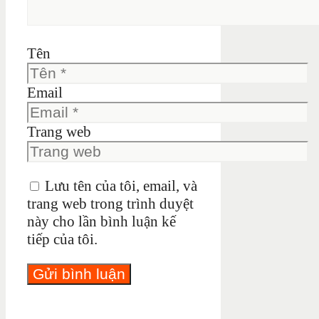
Tên
Email
Trang web
Lưu tên của tôi, email, và
trang web trong trình duyệt
này cho lần bình luận kế
tiếp của tôi.