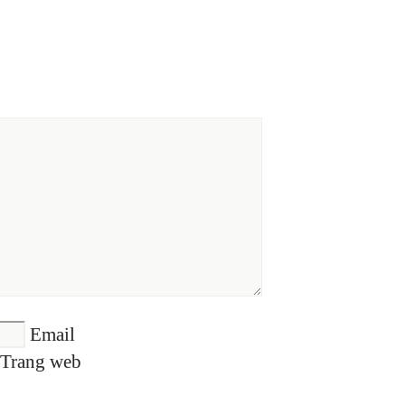
Email
Trang web