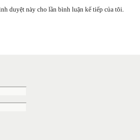
ình duyệt này cho lần bình luận kế tiếp của tôi.