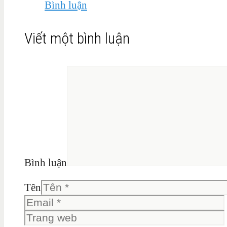
Bình luận
Viết một bình luận
Bình luận
Tên