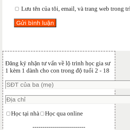
Lưu tên của tôi, email, và trang web trong tr
Đăng ký nhận tư vấn về lộ trình học gia sư
1 kèm 1 dành cho con trong độ tuổi 2 - 18
Học tại nhà
Học qua online
--------------------------