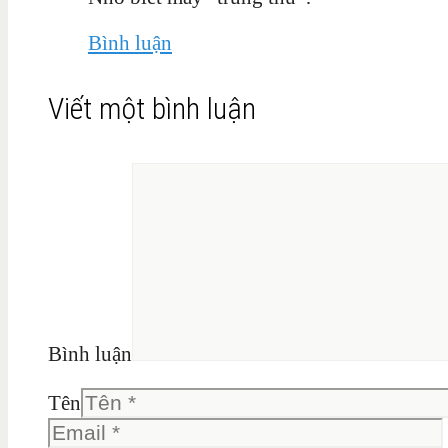
Bình luận
Viết một bình luận
Bình luận
Tên