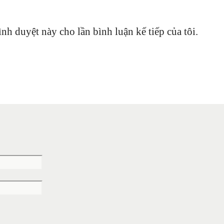
ình duyệt này cho lần bình luận kế tiếp của tôi.