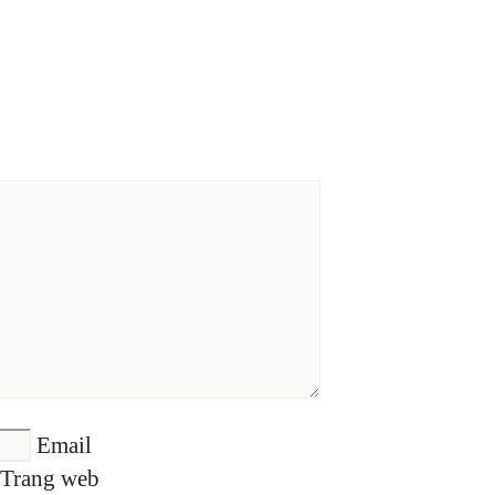
Email
Trang web