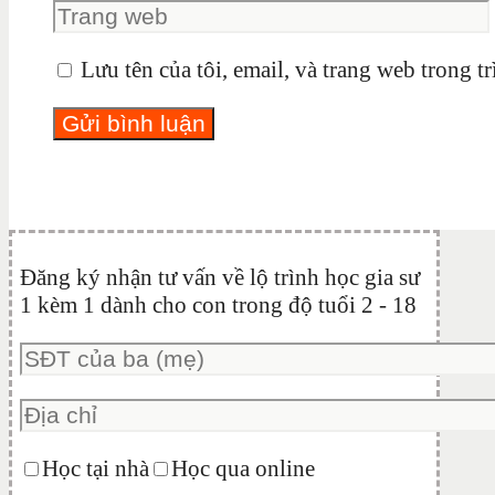
Lưu tên của tôi, email, và trang web trong tr
Đăng ký nhận tư vấn về lộ trình học gia sư
1 kèm 1 dành cho con trong độ tuổi 2 - 18
Học tại nhà
Học qua online