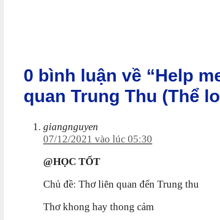
0 bình luận về “Help me
quan Trung Thu (Thể lo
giangnguyen
07/12/2021 vào lúc 05:30
@HỌC TỐT
Chủ đề: Thơ liên quan đến Trung thu
Thơ khong hay thong cảm