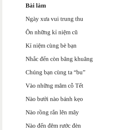
Bài làm
Ngày xưa vui trung thu
Ôn những kỉ niệm cũ
Kỉ niệm cùng bè bạn
Nhắc đến còn bâng khuâng
Chúng bạn cùng ta “bu”
Vào những mâm cỗ Tết
Nào bưởi nào bánh kẹo
Nào rồng rắn lên mây
Nào đến đêm rước đèn