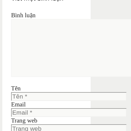
Bình luận
Tên
Email
Trang web