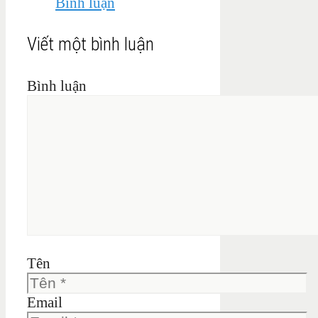
Bình luận
Viết một bình luận
Bình luận
Tên
Email