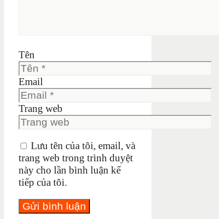
Tên
Email
Trang web
Lưu tên của tôi, email, và
trang web trong trình duyệt
này cho lần bình luận kế
tiếp của tôi.