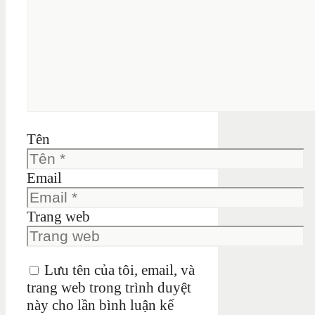
Tên
Email
Trang web
Lưu tên của tôi, email, và
trang web trong trình duyệt
này cho lần bình luận kế