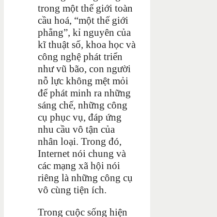
trong một thế giới toàn
cầu hoá, “một thế giới
phẳng”, kỉ nguyên của
kĩ thuật số, khoa học và
công nghệ phát triển
như vũ bão, con người
nỗ lực không mệt mỏi
để phát minh ra những
sáng chế, những công
cụ phục vụ, đáp ứng
nhu cầu vô tận của
nhân loại. Trong đó,
Internet nói chung và
các mạng xã hội nói
riêng là những công cụ
vô cùng tiện ích.
Trong cuộc sống hiện