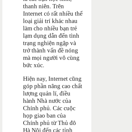
thanh niên. Trên
Internet có rất nhiều thể
loại giải trí khác nhau
làm cho nhiều bạn trẻ
lạm dụng dẫn đến tình
trạng nghiện ngập và
trở thành vấn đề nóng
mà mọi người vô cùng
bức xúc.
Hiện nay, Internet cũng
góp phần nâng cao chất
lượng quản lí, điều
hành Nhà nước của
Chính phủ. Các cuộc
họp giao ban của
Chính phủ từ Thủ đô
Hà Nội đến các tỉnh