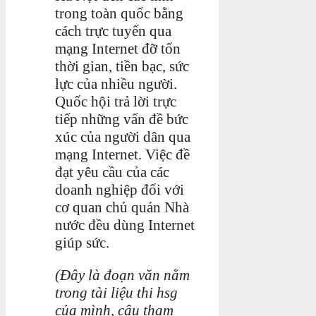
trong toàn quốc bằng
cách trực tuyến qua
mạng Internet đỡ tốn
thời gian, tiền bạc, sức
lực của nhiều người.
Quốc hội trả lời trực
tiếp những vấn đề bức
xúc của người dân qua
mạng Internet. Việc đề
đạt yêu cầu của các
doanh nghiệp đối với
cơ quan chủ quản Nhà
nước đều dùng Internet
giúp sức.
(Đây là đoạn văn nằm
trong tài liệu thi hsg
của mình, cậu tham