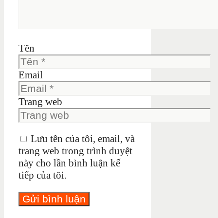
Tên
Email
Trang web
Lưu tên của tôi, email, và
trang web trong trình duyệt
này cho lần bình luận kế
tiếp của tôi.