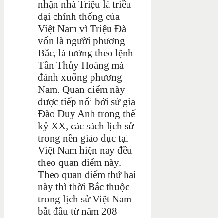
nhận nhà Triệu là triều
đại chính thống của
Việt Nam vì Triệu Đà
vốn là người phương
Bắc, là tướng theo lệnh
Tần Thủy Hoàng mà
đánh xuống phương
Nam. Quan điểm này
được tiếp nối bởi sử gia
Đào Duy Anh trong thế
kỷ XX, các sách lịch sử
trong nền giáo dục tại
Việt Nam hiện nay đều
theo quan điểm này.
Theo quan điểm thứ hai
này thì thời Bắc thuộc
trong lịch sử Việt Nam
bắt đầu từ năm 208