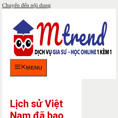
Chuyển đến nội dung
MENU
Lịch sử Việt
Nam đã bao