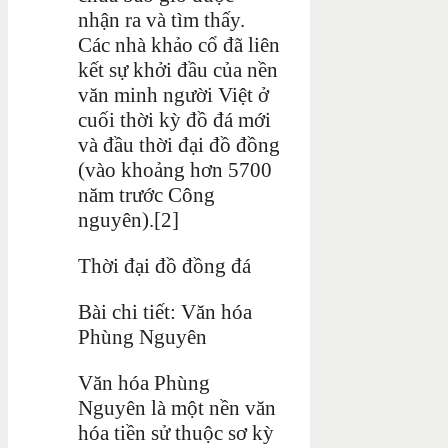
nhận ra và tìm thấy.
Các nhà khảo cổ đã liên
kết sự khởi đầu của nền
văn minh người Việt ở
cuối thời kỳ đồ đá mới
và đầu thời đại đồ đồng
(vào khoảng hơn 5700
năm trước Công
nguyên).[2]
Thời đại đồ đồng đá
Bài chi tiết: Văn hóa
Phùng Nguyên
Văn hóa Phùng
Nguyên là một nền văn
hóa tiền sử thuộc sơ kỳ