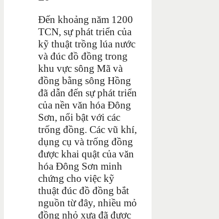
Đến khoảng năm 1200
TCN, sự phát triển của
kỹ thuật trồng lúa nước
và đúc đồ đồng trong
khu vực sông Mã và
đồng bằng sông Hồng
đã dẫn đến sự phát triển
của nền văn hóa Đông
Sơn, nổi bật với các
trống đồng. Các vũ khí,
dụng cụ và trống đồng
được khai quật của văn
hóa Đông Sơn minh
chứng cho việc kỹ
thuật đúc đồ đồng bắt
nguồn từ đây, nhiều mỏ
đồng nhỏ xưa đã được