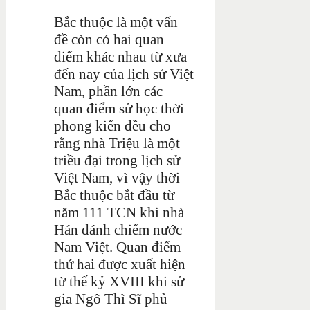
Bắc thuộc là một vấn
đề còn có hai quan
điểm khác nhau từ xưa
đến nay của lịch sử Việt
Nam, phần lớn các
quan điểm sử học thời
phong kiến đều cho
rằng nhà Triệu là một
triều đại trong lịch sử
Việt Nam, vì vậy thời
Bắc thuộc bắt đầu từ
năm 111 TCN khi nhà
Hán đánh chiếm nước
Nam Việt. Quan điểm
thứ hai được xuất hiện
từ thế kỷ XVIII khi sử
gia Ngô Thì Sĩ phủ