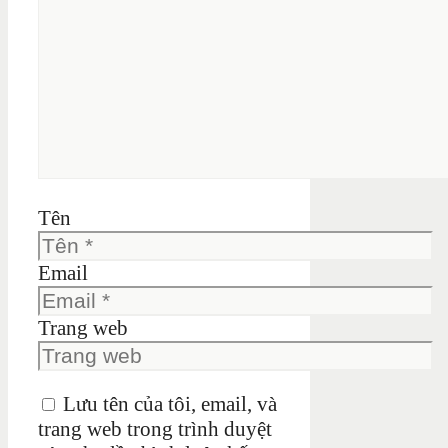
Tên
Email
Trang web
Lưu tên của tôi, email, và
trang web trong trình duyệt