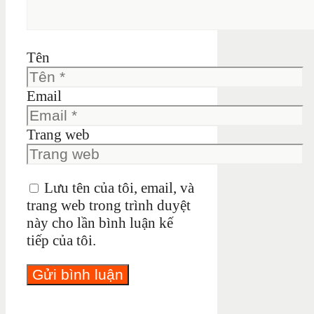
Tên
Email
Trang web
Lưu tên của tôi, email, và
trang web trong trình duyệt
này cho lần bình luận kế
tiếp của tôi.