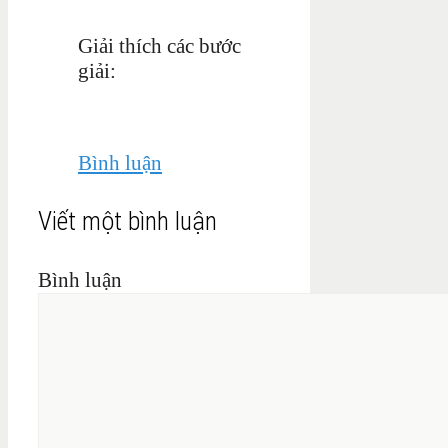
Giải thích các bước
giải:
Bình luận
Viết một bình luận
Bình luận