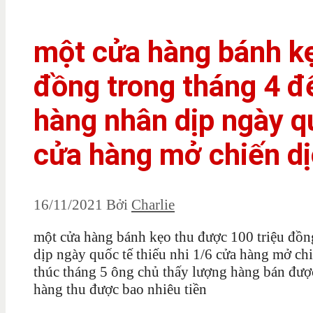
một cửa hàng bánh kẹ
đồng trong tháng 4 đ
hàng nhân dịp ngày qu
cửa hàng mở chiến dị
16/11/2021
Bởi
Charlie
một cửa hàng bánh kẹo thu được 100 triệu đồn
dịp ngày quốc tế thiếu nhi 1/6 cửa hàng mở ch
thúc tháng 5 ông chủ thấy lượng hàng bán được
hàng thu được bao nhiêu tiền