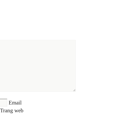
Email
Trang web