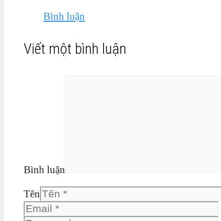
Bình luận
Viết một bình luận
Bình luận
Tên