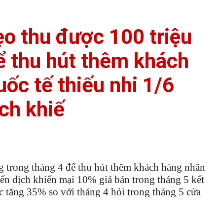
o thu được 100 triệu
ể thu hút thêm khách
ốc tế thiếu nhi 1/6
ch khiế
g trong tháng 4 để thu hút thêm khách hàng nhân
iến dịch khiến mại 10% giá bán trong tháng 5 kết
 tăng 35% so với tháng 4 hỏi trong tháng 5 cửa