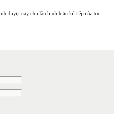
ình duyệt này cho lần bình luận kế tiếp của tôi.