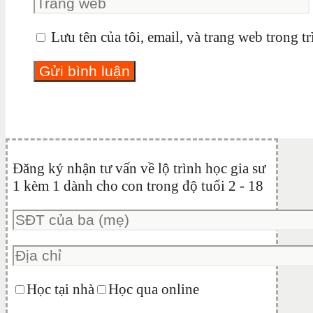
Lưu tên của tôi, email, và trang web trong tr
Đăng ký nhận tư vấn về lộ trình học gia sư
1 kèm 1 dành cho con trong độ tuổi 2 - 18
Học tại nhà
Học qua online