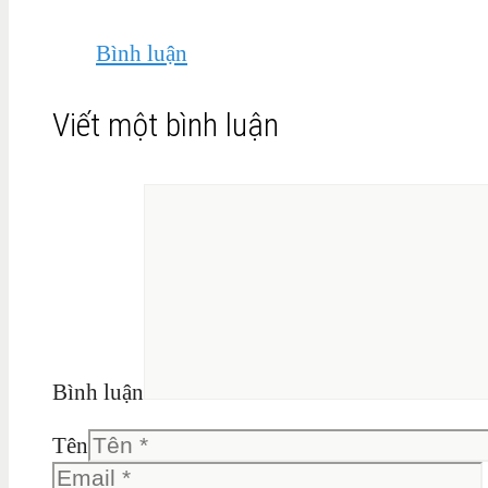
Bình luận
Viết một bình luận
Bình luận
Tên