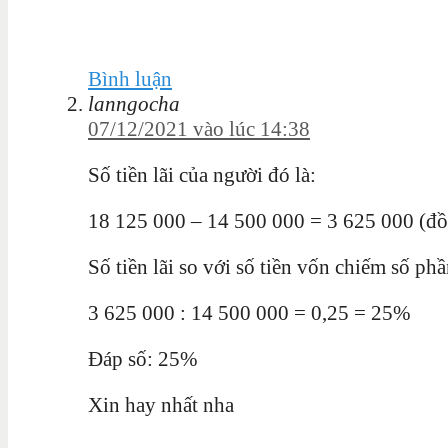
Bình luận
lanngocha
07/12/2021 vào lúc 14:38
Số tiền lãi của người đó là:
18 125 000 – 14 500 000 = 3 625 000 (đ
Số tiền lãi so với số tiền vốn chiếm số phầ
3 625 000 : 14 500 000 = 0,25 = 25%
Đáp số: 25%
Xin hay nhất nha