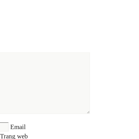
Email
Trang web