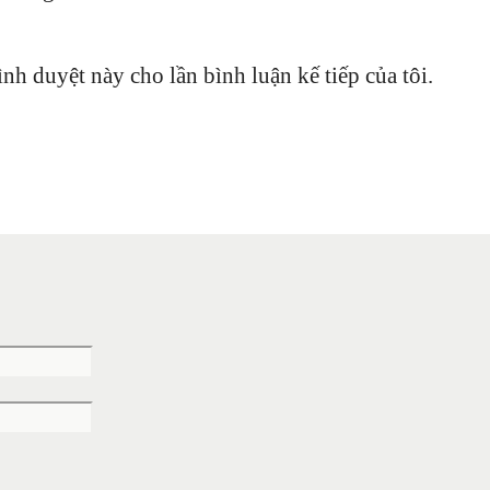
ình duyệt này cho lần bình luận kế tiếp của tôi.