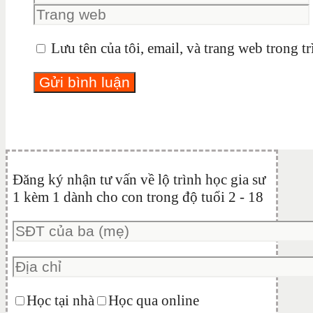
Lưu tên của tôi, email, và trang web trong tr
Đăng ký nhận tư vấn về lộ trình học gia sư
1 kèm 1 dành cho con trong độ tuổi 2 - 18
Học tại nhà
Học qua online