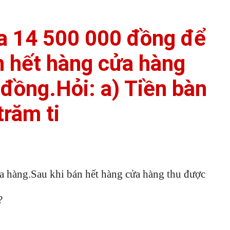
ra 14 500 000 đồng để
n hết hàng cửa hàng
đồng.Hỏi: a) Tiền bàn
trăm ti
 hàng.Sau khi bán hết hàng cửa hàng thu được
?