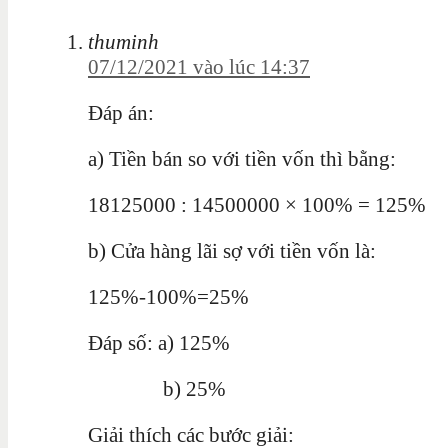
thuminh
07/12/2021 vào lúc 14:37
Đáp án:
a) Tiền bán so với tiền vốn thì bằng:
18125000 : 14500000 × 100% = 125%
b) Cửa hàng lãi sợ với tiền vốn là:
125%-100%=25%
Đáp số: a) 125%
b) 25%
Giải thích các bước giải: