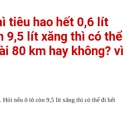
ì tiêu hao hết 0,6 lít
 9,5 lít xăng thì có thể
ài 80 km hay không? vì
. Hỏi nếu ô tô còn 9,5 lít xăng thì có thể đi hết