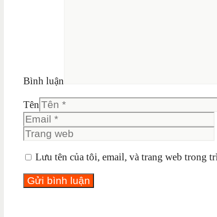
Bình luận
Tên
Lưu tên của tôi, email, và trang web trong tr