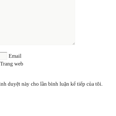
Email
Trang web
ình duyệt này cho lần bình luận kế tiếp của tôi.