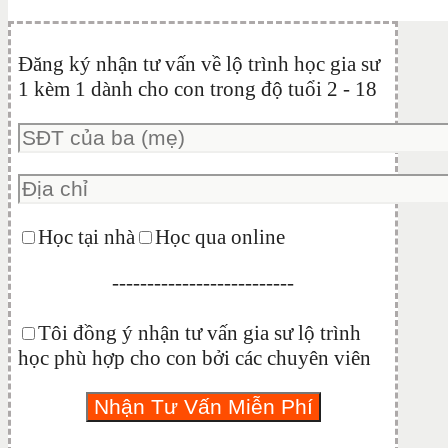
Đăng ký nhận tư vấn về lộ trình học gia sư
1 kèm 1 dành cho con trong độ tuổi 2 - 18
Học tại nhà
Học qua online
--------------------------
Tôi đồng ý nhận tư vấn gia sư lộ trình
học phù hợp cho con bởi các chuyên viên