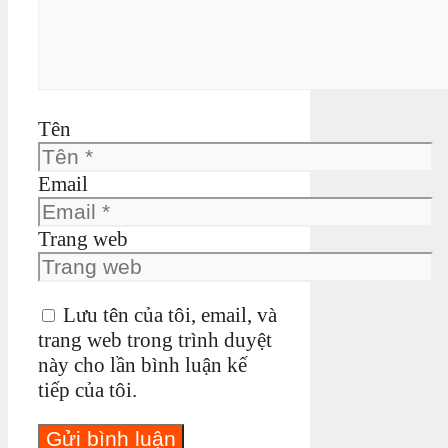
Tên
Email
Trang web
Lưu tên của tôi, email, và
trang web trong trình duyệt
này cho lần bình luận kế
tiếp của tôi.