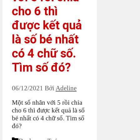
cho 6 thì
được kết quả
là số bé nhất
có 4 chữ số.
Tìm số đó?
06/12/2021
Bởi
Adeline
Một số nhân với 5 rồi chia
cho 6 thì được kết quả là số
bé nhất có 4 chữ số. Tìm số
đó?