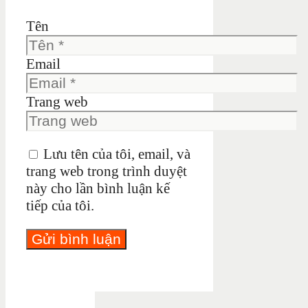
Tên
Email
Trang web
Lưu tên của tôi, email, và
trang web trong trình duyệt
này cho lần bình luận kế
tiếp của tôi.