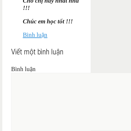
Cho chị hay nhất nha
!!!
Chúc em học tốt !!!
Bình luận
Viết một bình luận
Bình luận