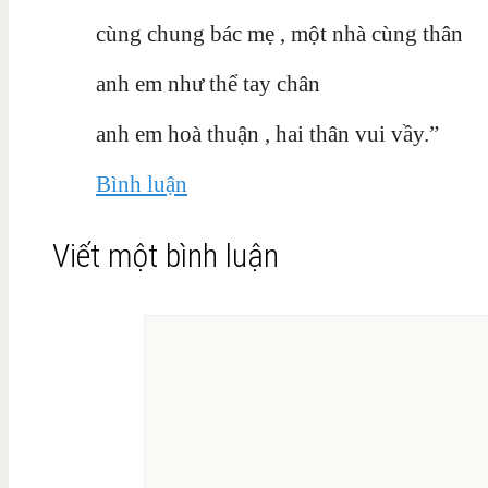
cùng chung bác mẹ , một nhà cùng thân
anh em như thể tay chân
anh em hoà thuận , hai thân vui vầy.”
Bình luận
Viết một bình luận