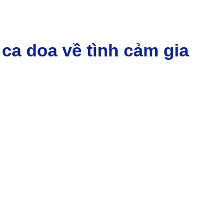
 ca doa về tình cảm gia