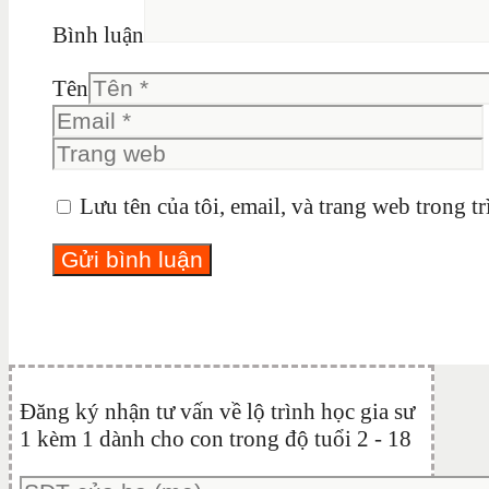
Bình luận
Tên
Lưu tên của tôi, email, và trang web trong tr
Đăng ký nhận tư vấn về lộ trình học gia sư
1 kèm 1 dành cho con trong độ tuổi 2 - 18