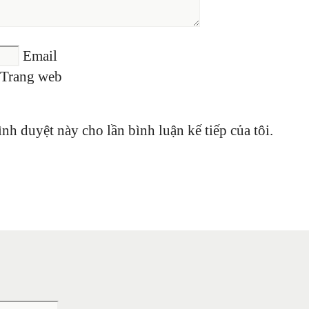
Email
Trang web
ình duyệt này cho lần bình luận kế tiếp của tôi.