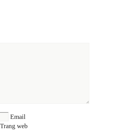
Email
Trang web