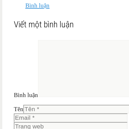
Bình luận
Viết một bình luận
Bình luận
Tên