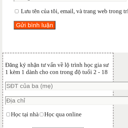
Lưu tên của tôi, email, và trang web trong tr
Đăng ký nhận tư vấn về lộ trình học gia sư
1 kèm 1 dành cho con trong độ tuổi 2 - 18
Học tại nhà
Học qua online
--------------------------