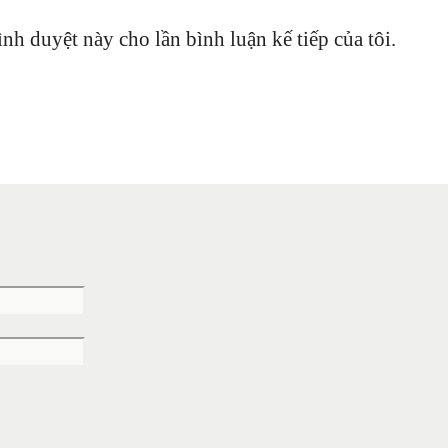
ình duyệt này cho lần bình luận kế tiếp của tôi.