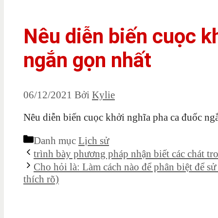
Nêu diễn biến cuọc k
ngắn gọn nhất
06/12/2021
Bởi
Kylie
Nêu diễn biến cuọc khởi nghĩa pha ca đuốc ng
Danh mục
Lịch sử
trình bày phương pháp nhận biết các chát tro
Cho hỏi là: Làm cách nào để phân biệt để sử
thích rõ)