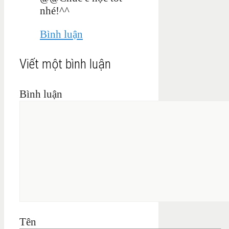
nhé!^^
Bình luận
Viết một bình luận
Bình luận
Tên