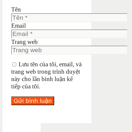
Tên
Email
Trang web
Lưu tên của tôi, email, và
trang web trong trình duyệt
này cho lần bình luận kế
tiếp của tôi.