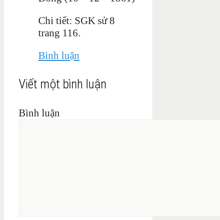
Chi tiết: SGK sử 8
trang 116.
Bình luận
Viết một bình luận
Bình luận