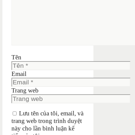
Tên
Email
Trang web
Lưu tên của tôi, email, và
trang web trong trình duyệt
này cho lần bình luận kế