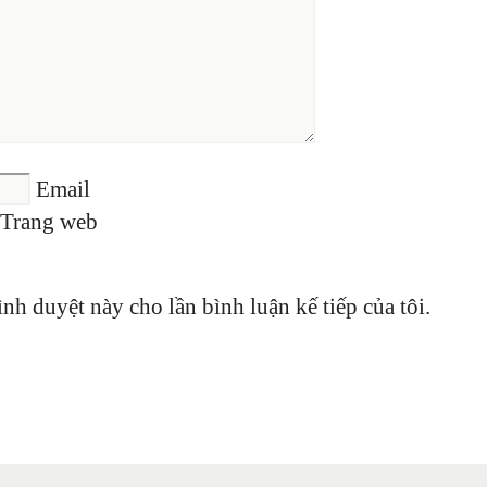
Email
Trang web
ình duyệt này cho lần bình luận kế tiếp của tôi.