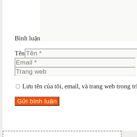
Bình luận
Tên
Lưu tên của tôi, email, và trang web trong tr