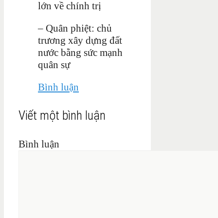
lớn về chính trị
– Quân phiệt: chủ
trương xây dựng đất
nước bằng sức mạnh
quân sự
Bình luận
Viết một bình luận
Bình luận