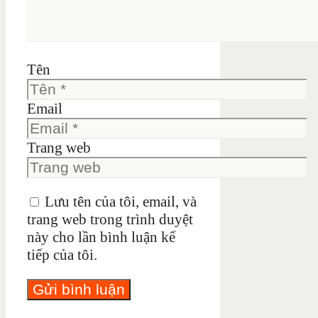
Tên
Email
Trang web
Lưu tên của tôi, email, và
trang web trong trình duyệt
này cho lần bình luận kế
tiếp của tôi.