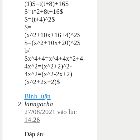
(1)$=t(t+8)+16$
$=t^2+8t+16$
$=(t+4)^2$
$=
(x^2+10x+16+4)^2$
$=(x^2+10x+20)^2$
b/
$x^4+4=x^4+4x^2+4-
4x^2=(x^2+2)^2-
4x^2=(x^2-2x+2)
(x^2+2x+2)$
Bình luận
lanngocha
27/08/2021 vào lúc
14:26
Đáp án: