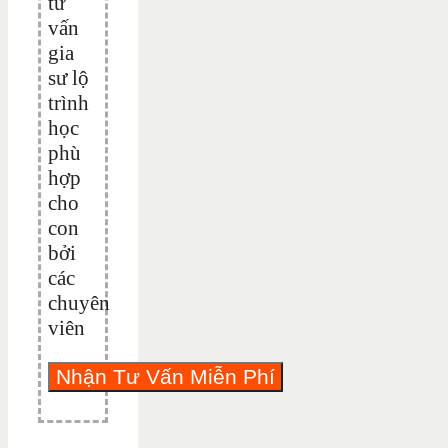
tư
vấn
gia
sư lộ
trình
học
phù
hợp
cho
con
bởi
các
chuyên
viên