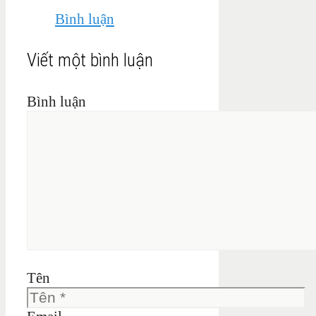
Bình luận
Viết một bình luận
Bình luận
Tên