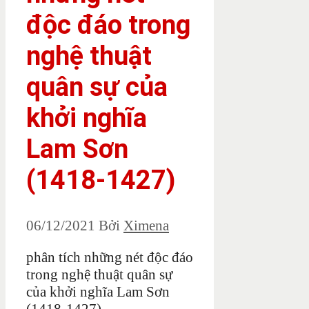
độc đáo trong
nghệ thuật
quân sự của
khởi nghĩa
Lam Sơn
(1418-1427)
06/12/2021
Bởi
Ximena
phân tích những nét độc đáo
trong nghệ thuật quân sự
của khởi nghĩa Lam Sơn